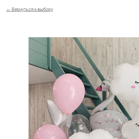
Вернуться к выбору