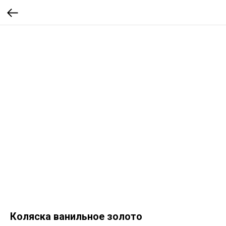
Коляска ванильное золото