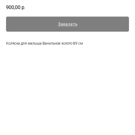
900,00
р.
Заказать
Коляска для малыша Ванильное золото 89 см