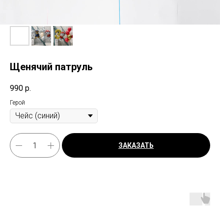
Щенячий патруль
990
р.
Герой
ЗАКАЗАТЬ