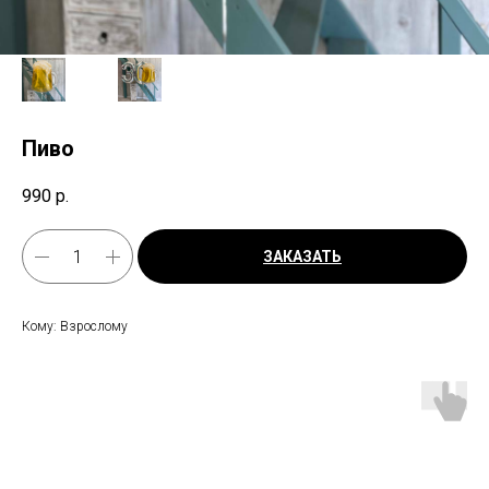
Пиво
990
р.
ЗАКАЗАТЬ
Кому: Взрослому