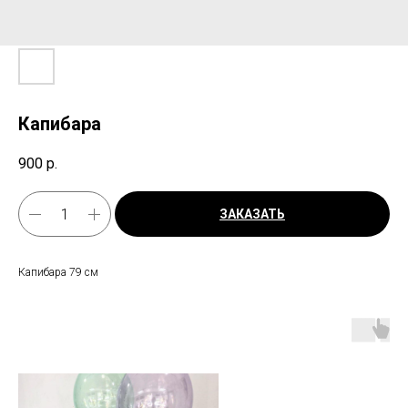
Капибара
900
р.
ЗАКАЗАТЬ
Капибара 79 см