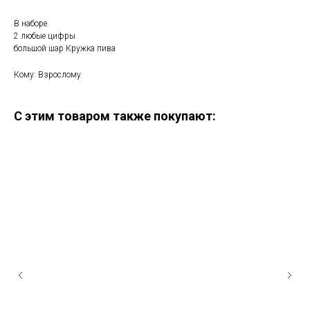
В наборе
2 любые цифры
большой шар Кружка пива
Кому: Взрослому
С этим товаром также покупают: